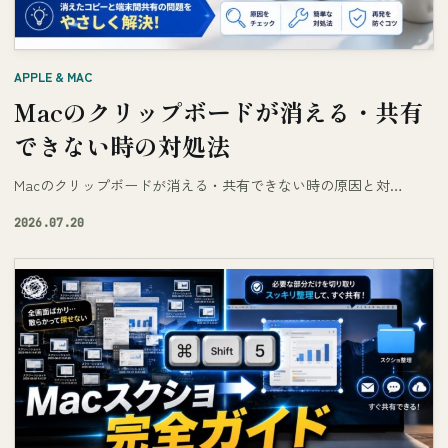
APPLE & MAC
Macのクリップボードが消える・共有
できない時の対処法
Macのクリップボードが消える・共有できない時の原因と対…
2026.07.20