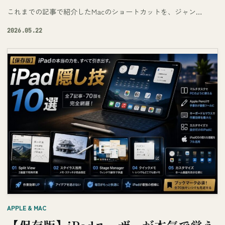
これまでの記事で紹介したMacのショートカットを、ジャン…
2026.05.22
APPLE & MAC