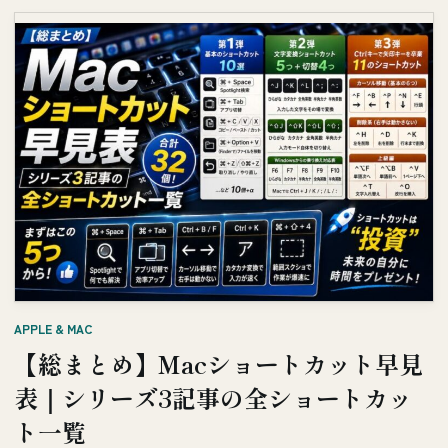
APPLE & MAC
【総まとめ】Macショートカット早見
表｜シリーズ3記事の全ショートカッ
ト一覧