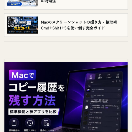
の対処法
Macのスクリーンショットの撮り方・整理術｜
Cmd+Shift+5を使い倒す完全ガイド