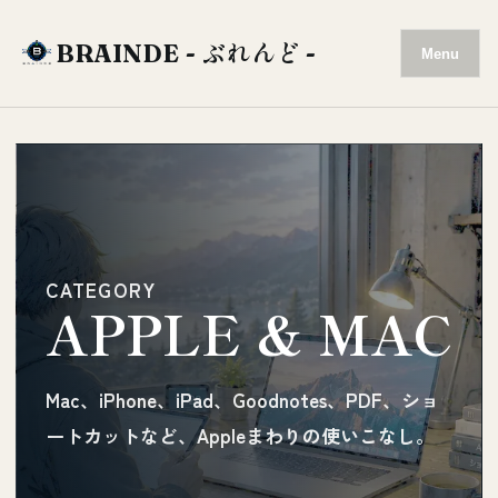
BRAINDE - ぶれんど -
Menu
CATEGORY
APPLE & MAC
Mac、iPhone、iPad、Goodnotes、PDF、ショ
ートカットなど、Appleまわりの使いこなし。