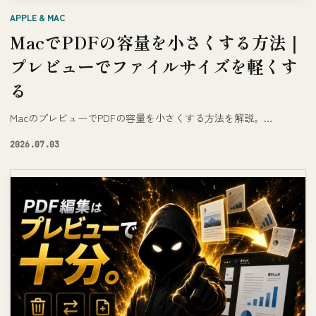
APPLE & MAC
MacでPDFの容量を小さくする方法｜
プレビューでファイルサイズを軽くす
る
MacのプレビューでPDFの容量を小さくする方法を解説。…
2026.07.03