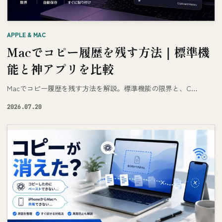
APPLE & MAC
Macでコピー履歴を残す方法｜標準機
能と神アプリを比較
Macでコピー履歴を残す方法を解説。標準機能の限界と、C…
2026.07.20