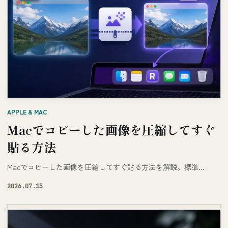
APPLE & MAC
Macでコピーした画像を圧縮してすぐ
貼る方法
Macでコピーした画像を圧縮してすぐ貼る方法を解説。標準…
2026.07.15