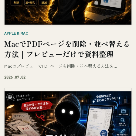
APPLE & MAC
MacでPDFページを削除・並べ替える
方法｜プレビューだけで資料整理
MacのプレビューでPDFページを削除・並べ替える方法を…
2026.07.02