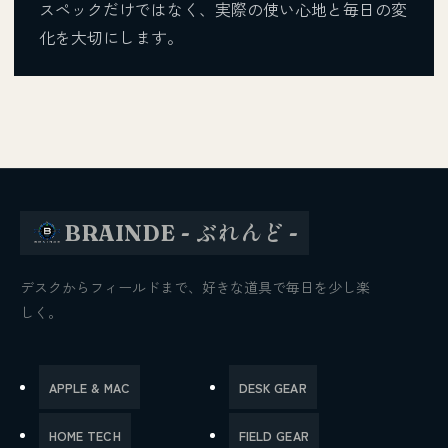
スペックだけではなく、実際の使い心地と毎日の変
化を大切にします。
BRAINDE - ぶれんど -
デスクからフィールドまで、好きな道具で毎日を少し楽
しく。
APPLE & MAC
DESK GEAR
HOME TECH
FIELD GEAR