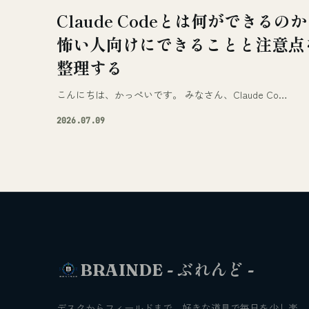
Claude Codeとは何ができるの
怖い人向けにできることと注意点
整理する
こんにちは、かっぺいです。 みなさん、Claude Co…
2026.07.09
BRAINDE - ぶれんど -
デスクからフィールドまで、好きな道具で毎日を少し楽