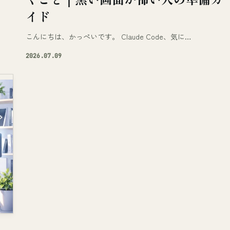
イド
つ
こんにちは、かっぺいです。 Claude Code、気に…
2026.07.09