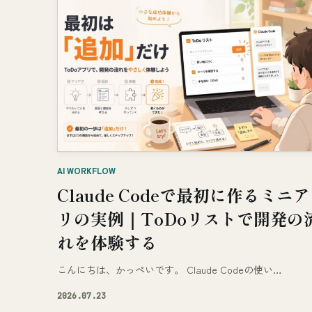
AI WORKFLOW
Claude Codeで最初に作るミニ
リの実例｜ToDoリストで開発の
れを体験する
こんにちは、かっぺいです。 Claude Codeの使い…
2026.07.23