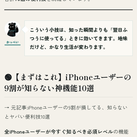
こういう小技は、知った瞬間よりも「翌日ふ
つうに使ってる」ときに効いてきます。地味
かっぺい
だけど、かなり生活が変わります。
🟢【まずはこれ】iPhoneユーザーの
9割が知らない神機能10選
→ 元記事:
iPhoneユーザーの9割が損してる、知らない
とヤバい便利技10選
全iPhoneユーザーが今すぐ知るべき必須レベル
の機能