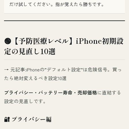
だけ試してください。指が覚えたら勝ちです。
🟢【予防医療レベル】iPhone初期設
定の見直し10選
→ 元記事:
iPhoneの”デフォルト設定”は危険信号。買っ
たら絶対変えるべき設定10選
プライバシー・バッテリー寿命・売却価格
に直結する
設定の見直しです。
🔐 プライバシー編