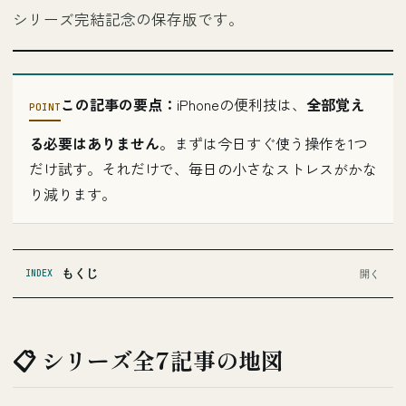
シリーズ完結記念の保存版です。
この記事の要点：
iPhoneの便利技は、
全部覚え
る必要はありません
。まずは今日すぐ使う操作を1つ
だけ試す。それだけで、毎日の小さなストレスがかな
り減ります。
もくじ
INDEX
📋 シリーズ全7記事の地図