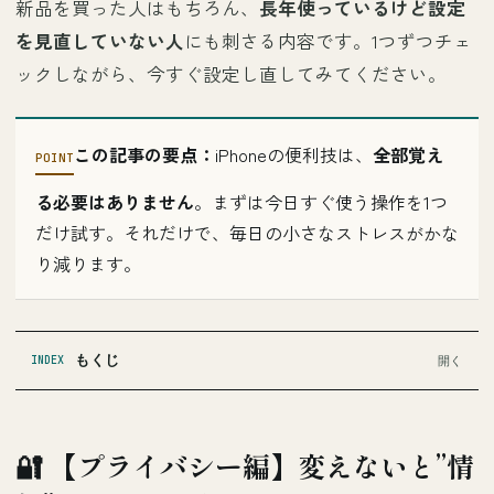
新品を買った人はもちろん、
長年使っているけど設定
を見直していない人
にも刺さる内容です。1つずつチェ
ックしながら、今すぐ設定し直してみてください。
この記事の要点：
iPhoneの便利技は、
全部覚え
る必要はありません
。まずは今日すぐ使う操作を1つ
だけ試す。それだけで、毎日の小さなストレスがかな
り減ります。
もくじ
INDEX
🔐 【プライバシー編】変えないと”情