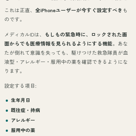
これは正直、
全iPhoneユーザーが今すぐ設定すべき
も
のです。
メディカルIDは、
もしもの緊急時に、ロックされた画
面からでも医療情報を見られるようにする機能
。あな
たが倒れて意識を失っても、駆けつけた救急隊員が血
液型・アレルギー・服用中の薬を確認できるようにな
ります。
設定する項目:
生年月日
既往症・持病
アレルギー
服用中の薬