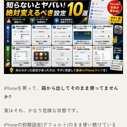
iPhoneを買って、
箱から出してそのまま使ってません
か?
実はそれ、かなり危険な状態です。
iPhoneの初期設定(デフォルト)のまま使い続けている