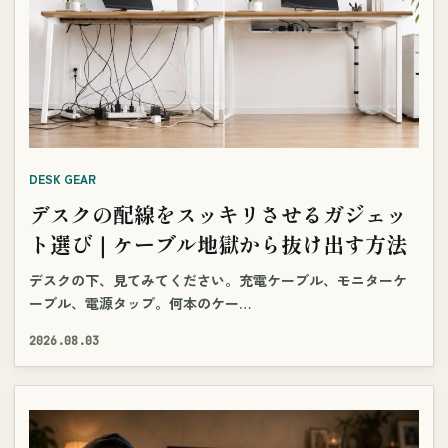
DESK GEAR
デスクの配線をスッキリさせるガジェッ
ト選び｜ケーブル地獄から抜け出す方法
デスクの下、見てみてください。充電ケーブル、モニターケ
ーブル、電源タップ。何本のケー…
2026.08.03