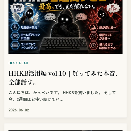
DESK GEAR
HHKB活用編 vol.10｜買ってみた本音、
全部話す。
こんにちは、かっぺいです。 HHKBを買いました。 そして
今、2週間ほど使い続けてい…
2026.06.02