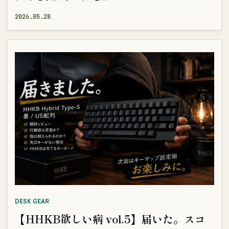
2026.05.28
DESK GEAR
【HHKB欲しい病 vol.5】届いた。スコ