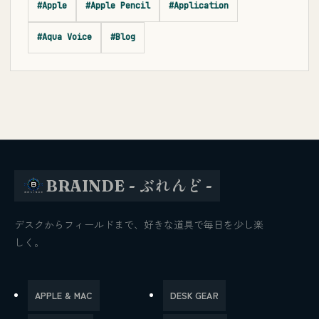
#Apple
#Apple Pencil
#Application
#Aqua Voice
#Blog
BRAINDE - ぶれんど -
デスクからフィールドまで、好きな道具で毎日を少し楽
しく。
APPLE & MAC
DESK GEAR