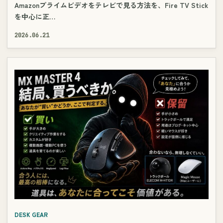
Amazonプライムビデオをテレビで見る方法を、Fire TV Stick
を中心に正…
2026.06.21
DESK GEAR