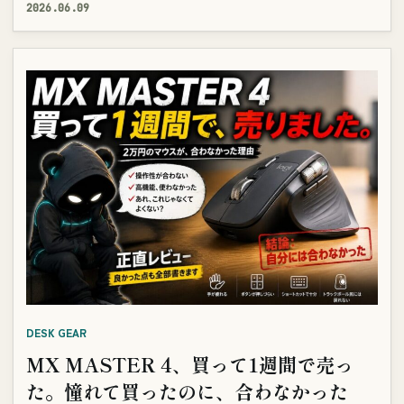
2026.06.09
DESK GEAR
MX MASTER 4、買って1週間で売っ
た。憧れて買ったのに、合わなかった