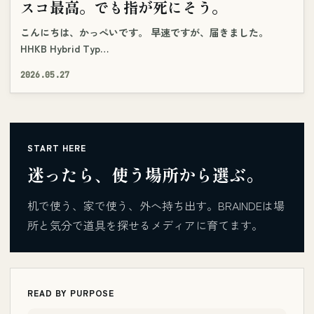
スコ最高。でも指が死にそう。
こんにちは、かっぺいです。 早速ですが、届きました。
HHKB Hybrid Typ…
2026.05.27
START HERE
迷ったら、使う場所から選ぶ。
机で使う、家で使う、外へ持ち出す。BRAINDEは場
所と気分で道具を探せるメディアに育てます。
READ BY PURPOSE