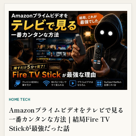
HOME TECH
Amazonプライムビデオをテレビで見る
一番カンタンな方法｜結局Fire TV
Stickが最強だった話