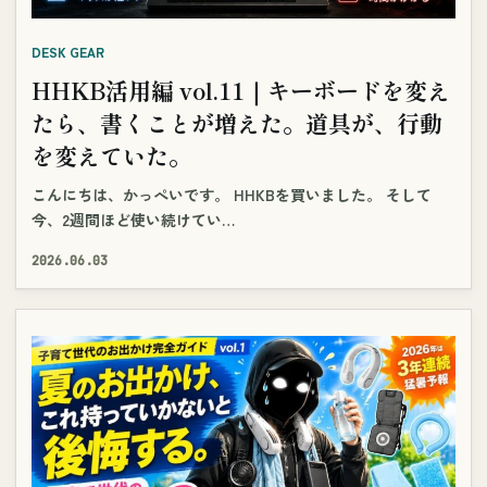
DESK GEAR
HHKB活用編 vol.11｜キーボードを変え
たら、書くことが増えた。道具が、行動
を変えていた。
こんにちは、かっぺいです。 HHKBを買いました。 そして
今、2週間ほど使い続けてい…
2026.06.03