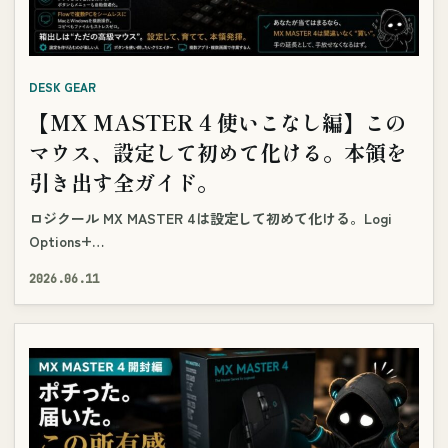
DESK GEAR
【MX MASTER 4 使いこなし編】この
マウス、設定して初めて化ける。本領を
引き出す全ガイド。
ロジクール MX MASTER 4は設定して初めて化ける。Logi
Options+…
2026.06.11