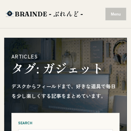
BRAINDE - ぶれんど -
Menu
ARTICLES
タグ:
ガジェット
デスクからフィールドまで、好きな道具で毎日
を少し楽しくする記事をまとめています。
SEARCH