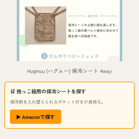
Hugmuu (ハグムー) 保冷シート 4way
🛒 抱っこ紐用の保冷シートを探す
保冷剤を入れ替えられるポケット付きが長持ち。
▶ Amazonで探す