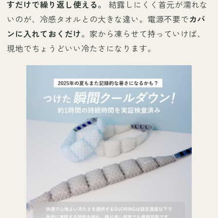
すだけで繰り返し使える。
結露しにくく首元が濡れな
いのが、冷感タオルとの大きな違い。電源不要で
カバ
ンに入れておくだけ
。家から凍らせて持っていけば、
現地でちょうどいい冷たさになります。