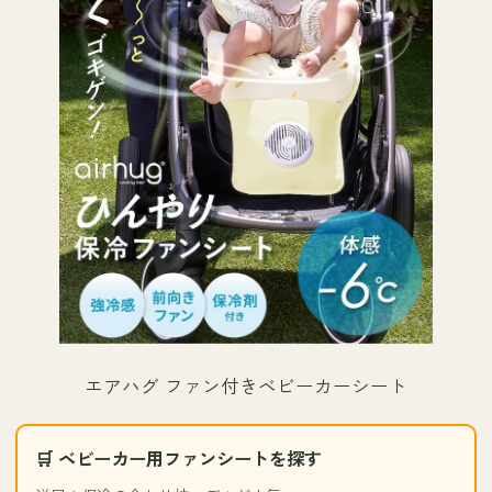
エアハグ ファン付きベビーカーシート
🛒 ベビーカー用ファンシートを探す