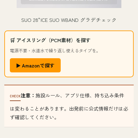
SUO 28°ICE SUO WBAND グラデチェック
🛒 アイスリング（PCM素材）を探す
電源不要・水道水で繰り返し使えるタイプを。
▶ Amazonで探す
注意：
施設ルール、アプリ仕様、持ち込み条件
は変わることがあります。出発前に公式情報だけは必
ず確認してください。