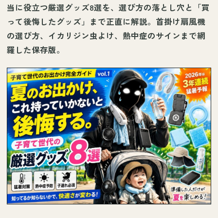
当に役立つ厳選グッズ8選を、選び方の落とし穴と「買
って後悔したグッズ」まで正直に解説。首掛け扇風機
の選び方、イカリジン虫よけ、熱中症のサインまで網
羅した保存版。