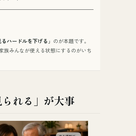
見るハードルを下げる」
のが本題です。
家族みんなが使える状態にするのがいち
見られる」が大事