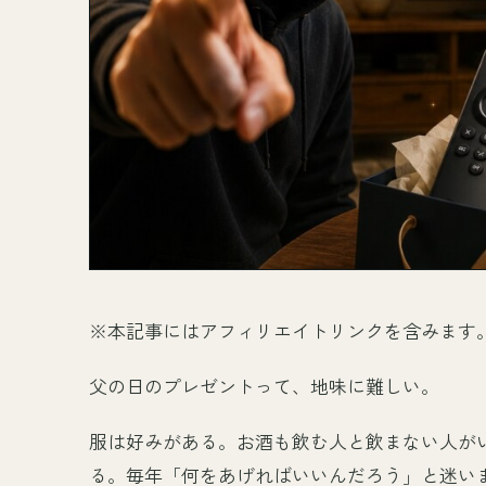
※本記事にはアフィリエイトリンクを含みます
父の日のプレゼントって、地味に難しい。
服は好みがある。お酒も飲む人と飲まない人が
る。毎年「何をあげればいいんだろう」と迷い