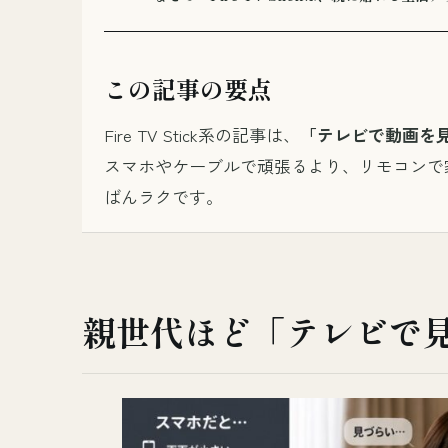
この記事の要点
Fire TV Stick系の記事は、
「テレビで動画を
スマホやケーブルで頑張るより、リモコンで
ばんラクです。
親世代ほど「テレビで