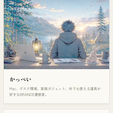
かっぺい
Mac、デスク環境、家庭ガジェット、外でも使える道具が
好きなBRAINDE運営者。