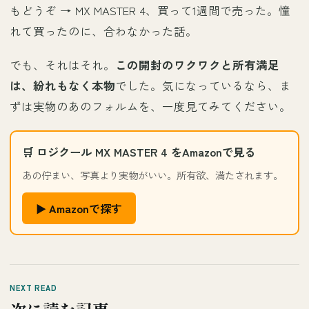
もどうぞ →
MX MASTER 4、買って1週間で売った。憧
れて買ったのに、合わなかった話。
でも、それはそれ。
この開封のワクワクと所有満足
は、紛れもなく本物
でした。気になっているなら、ま
ずは実物のあのフォルムを、一度見てみてください。
🛒 ロジクール MX MASTER 4 をAmazonで見る
あの佇まい、写真より実物がいい。所有欲、満たされます。
▶ Amazonで探す
NEXT READ