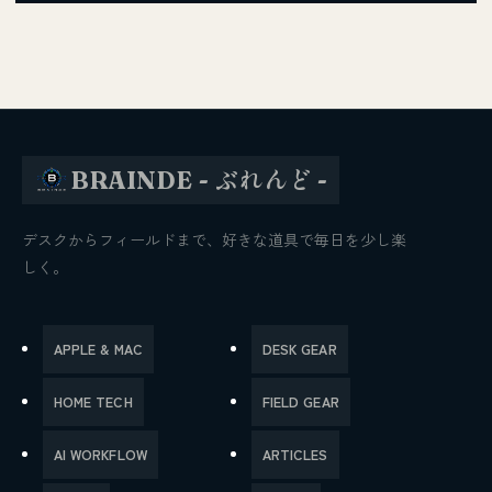
BRAINDE - ぶれんど -
デスクからフィールドまで、好きな道具で毎日を少し楽
しく。
APPLE & MAC
DESK GEAR
HOME TECH
FIELD GEAR
AI WORKFLOW
ARTICLES