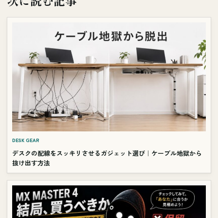
次に読む記事
DESK GEAR
デスクの配線をスッキリさせるガジェット選び｜ケーブル地獄から
抜け出す方法