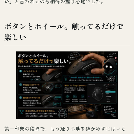
い」
と言われるのも納得の握り心地でした。
ボタンとホイール。触ってるだけで
楽しい
第一印象の段階で、もう触り心地を確かめずにはいら