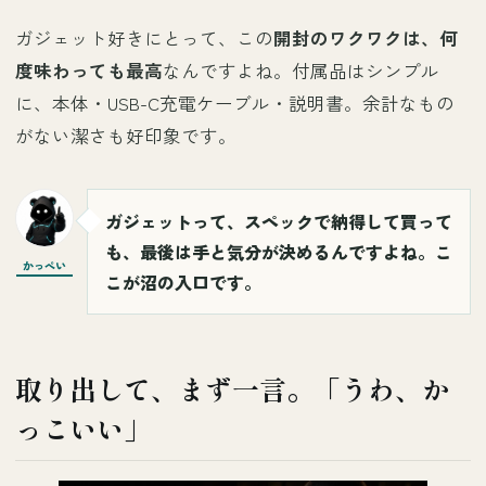
ガジェット好きにとって、この
開封のワクワクは、何
度味わっても最高
なんですよね。付属品はシンプル
に、本体・USB-C充電ケーブル・説明書。余計なもの
がない潔さも好印象です。
ガジェットって、スペックで納得して買って
も、最後は手と気分が決めるんですよね。こ
かっぺい
こが沼の入口です。
取り出して、まず一言。「うわ、か
っこいい」