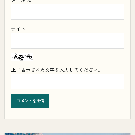
サイト
上に表示された文字を入力してください。