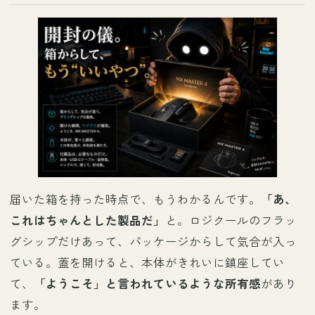
届いた箱を持った時点で、もうわかるんです。
「あ、
これはちゃんとした製品だ」
と。ロジクールのフラッ
グシップだけあって、パッケージからして気合が入っ
ている。蓋を開けると、本体がきれいに鎮座してい
て、
「ようこそ」と言われているような所有感
があり
ます。