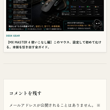
DESK GEAR
【MX MASTER 4 使いこなし編】このマウス、設定して初めて化け
る。本領を引き出す全ガイド。
コメントを残す
メールアドレスが公開されることはありません。
※