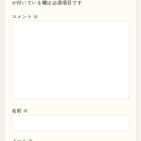
が付いている欄は必須項目です
コメント
※
名前
※
メール
※