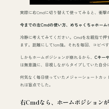
実際に右Cmdに切り替えて使ってみると、衝撃
今までの左Cmdの使い方、めちゃくちゃホーム
冷静に考えてみてください。Cmdを左親指で押
ます。距離にして1cm強。それを毎回、コピペ
しかもホームポジションが崩れるから、
Cキー
は無意識に、目視しながらタイプしていた自分
何気なく毎日使っていたメジャーショートカッ
れは盲点でした。
右Cmdなら、ホームポジション