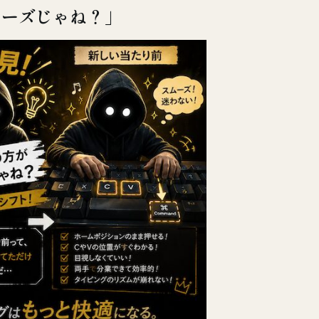
ムーズじゃね？」