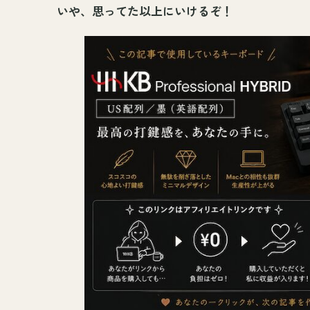
いや、思ってた以上にいけるぞ！