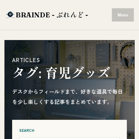
BRAINDE - ぶれんど -
Menu
ARTICLES
タグ:
育児グッズ
デスクからフィールドまで、好きな道具で毎日
を少し楽しくする記事をまとめています。
SEARCH