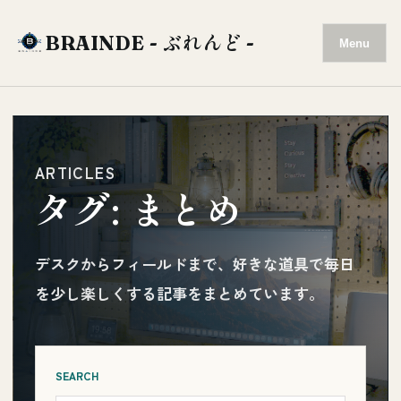
BRAINDE - ぶれんど -
Menu
ARTICLES
タグ:
まとめ
デスクからフィールドまで、好きな道具で毎日
を少し楽しくする記事をまとめています。
SEARCH