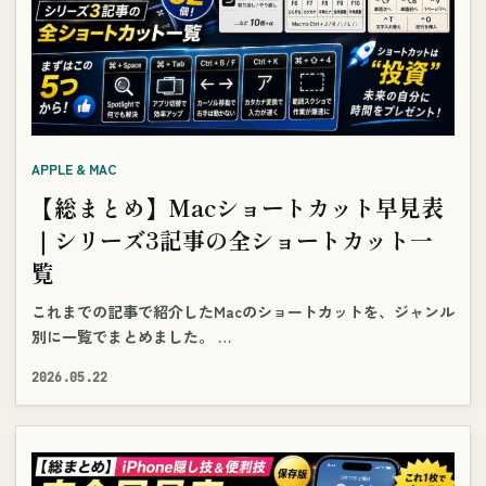
APPLE & MAC
【総まとめ】Macショートカット早見表
｜シリーズ3記事の全ショートカット一
覧
これまでの記事で紹介したMacのショートカットを、ジャンル
別に一覧でまとめました。 …
2026.05.22