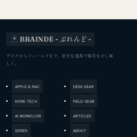
BRAINDE - ぶれんど -
デスクからフィールドまで、好きな道具で毎日を少し楽
しく。
APPLE & MAC
DESK GEAR
HOME TECH
FIELD GEAR
AI WORKFLOW
ARTICLES
SERIES
ABOUT