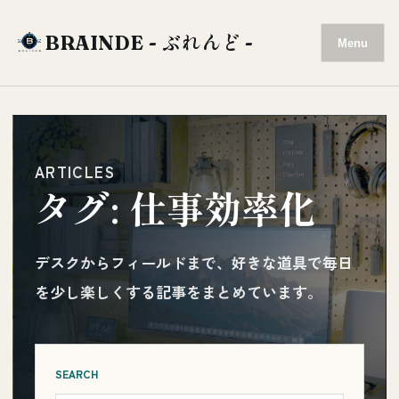
BRAINDE - ぶれんど -
Menu
ARTICLES
タグ:
仕事効率化
デスクからフィールドまで、好きな道具で毎日
を少し楽しくする記事をまとめています。
SEARCH