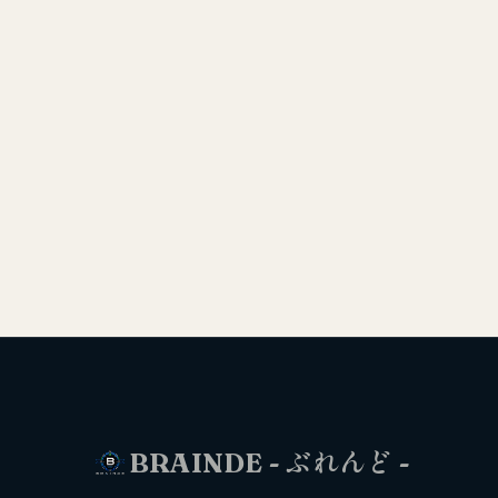
BRAINDE - ぶれんど -