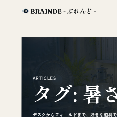
BRAINDE - ぶれんど -
ARTICLES
タグ:
暑
デスクからフィールドまで、好きな道具で