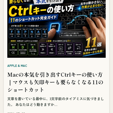
APPLE & MAC
Macの本気を引き出すCtrlキーの使い方
｜マウスも矢印キーも要らなくなる11の
ショートカット
文章を書いている最中に、3文字前のタイプミスに気づきまし
た。 あなたはどう動きますか…