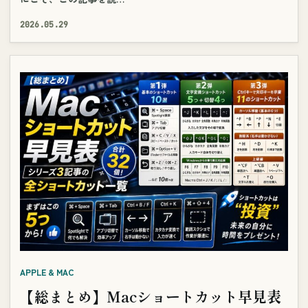
2026.05.29
APPLE & MAC
【総まとめ】Macショートカット早見表