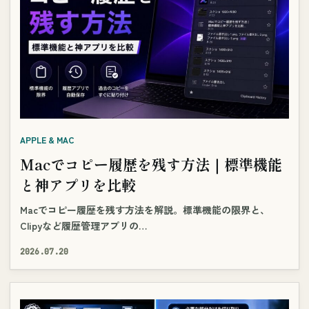
APPLE & MAC
Macでコピー履歴を残す方法｜標準機能
と神アプリを比較
Macでコピー履歴を残す方法を解説。標準機能の限界と、
Clipyなど履歴管理アプリの…
2026.07.20