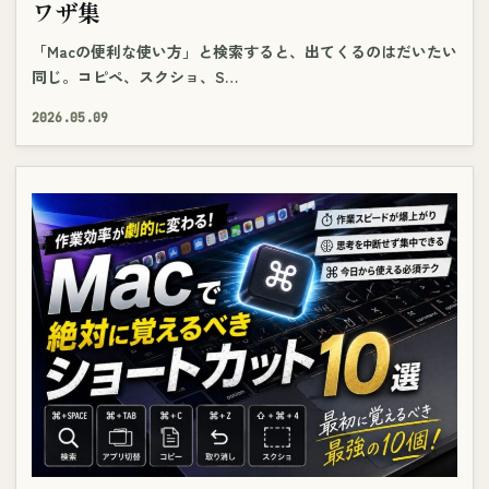
ワザ集
「Macの便利な使い方」と検索すると、出てくるのはだいたい
同じ。コピペ、スクショ、S…
2026.05.09