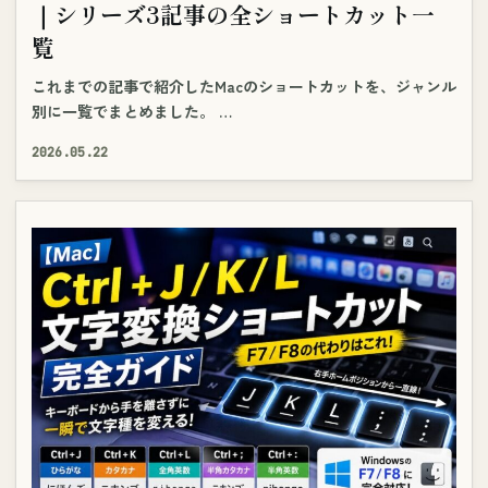
｜シリーズ3記事の全ショートカット一
覧
これまでの記事で紹介したMacのショートカットを、ジャンル
別に一覧でまとめました。 …
2026.05.22