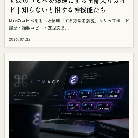
Macのコピペを爆速にする全部入りガイ
ド｜知らないと損する神機能たち
Macのコピペをもっと便利にする方法を解説。クリップボード
履歴・複数コピー・定型文ま…
2026.07.12