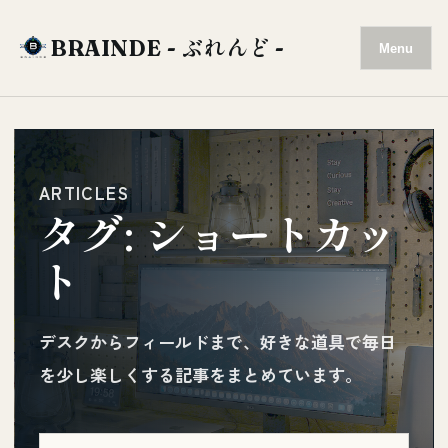
BRAINDE - ぶれんど -
Menu
ARTICLES
タグ:
ショートカッ
ト
デスクからフィールドまで、好きな道具で毎日
を少し楽しくする記事をまとめています。