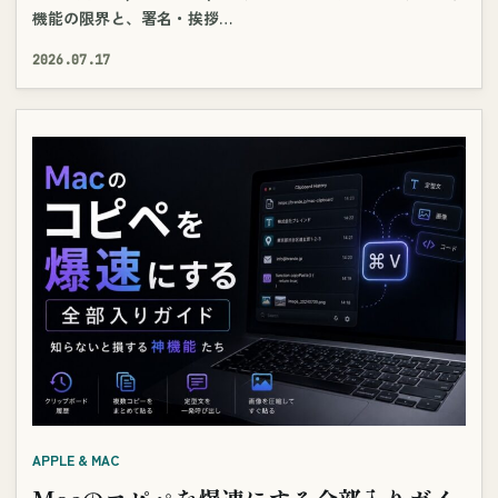
機能の限界と、署名・挨拶…
2026.07.17
APPLE & MAC