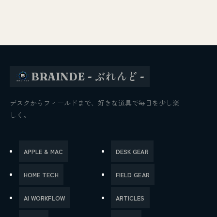
BRAINDE - ぶれんど -
デスクからフィールドまで、好きな道具で毎日を少し楽
しく。
APPLE & MAC
DESK GEAR
HOME TECH
FIELD GEAR
AI WORKFLOW
ARTICLES