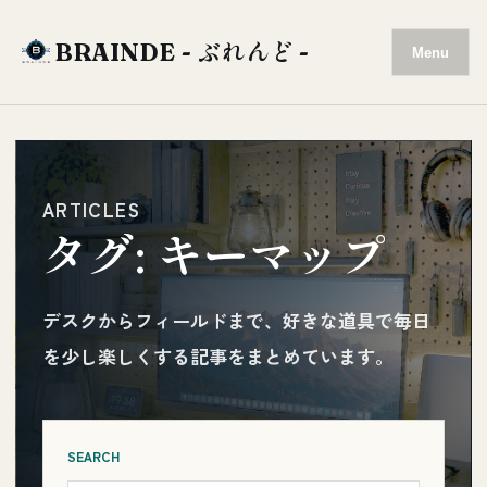
BRAINDE - ぶれんど -
Menu
ARTICLES
タグ:
キーマップ
デスクからフィールドまで、好きな道具で毎日
を少し楽しくする記事をまとめています。
SEARCH