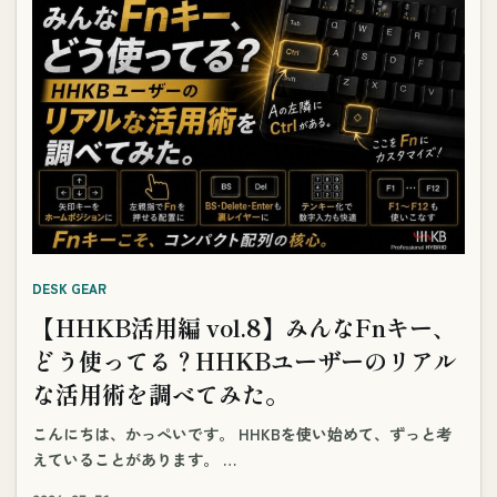
DESK GEAR
【HHKB活用編 vol.8】みんなFnキー、
どう使ってる？HHKBユーザーのリアル
な活用術を調べてみた。
こんにちは、かっぺいです。 HHKBを使い始めて、ずっと考
えていることがあります。 …